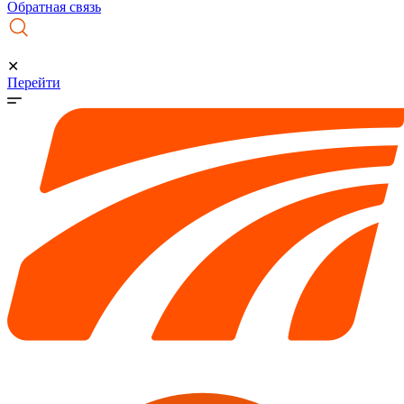
Обратная связь
✕
Перейти