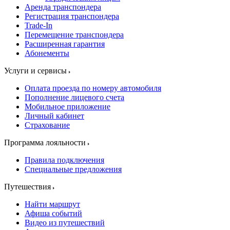
Аренда транспондера
Регистрация транспондера
Trade-In
Перемещение транспондера
Расширенная гарантия
Абонементы
Услуги и сервисы
Оплата проезда по номеру автомобиля
Пополнение лицевого счета
Мобильное приложение
Личный кабинет
Страхование
Программа лояльности
Правила подключения
Специальные предложения
Путешествия
Найти маршрут
Афиша событий
Видео из путешествий