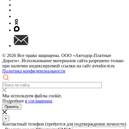
© 2026 Все права защищены. ООО «Автодор-Платные
Дороги». Использование материалов сайта разрешено только
при наличии индексируемой ссылки на сайт avtodor-tr.ru
Политика конфиденциальности
Мы используем файлы cookie.
Подробнее
в соглашении
.
Принять
×
Контактный телефон (требуется для подтверждения личности)