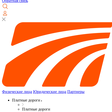
Обратная связь
Физические лица
Юридические лица
Партнеры
Платные дороги
Платные дороги