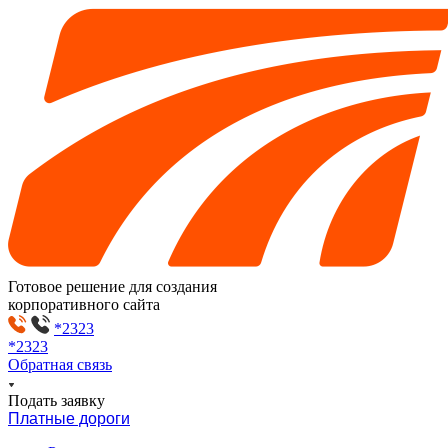
Готовое решение для создания
корпоративного сайта
*2323
*2323
Обратная связь
Подать заявку
Платные дороги