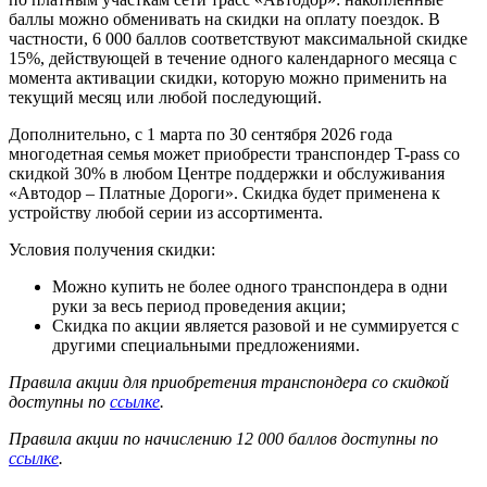
баллы можно обменивать на скидки на оплату поездок. В
частности, 6 000 баллов соответствуют максимальной скидке
15%, действующей в течение одного календарного месяца с
момента активации скидки, которую можно применить на
текущий месяц или любой последующий.
Дополнительно, с 1 марта по 30 сентября 2026 года
многодетная семья может приобрести транспондер T-pass со
скидкой 30% в любом Центре поддержки и обслуживания
«Автодор – Платные Дороги». Скидка будет применена к
устройству любой серии из ассортимента.
Условия получения скидки:
Можно купить не более одного транспондера в одни
руки за весь период проведения акции;
Скидка по акции является разовой и не суммируется с
другими специальными предложениями.
Правила акции для приобретения транспондера со скидкой
доступны по
ссылке
.
Правила акции по начислению 12 000 баллов доступны по
ссылке
.