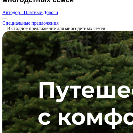
Автодор - Платные Дороги
—
Специальные предложения
—
Выгодное предложение для многодетных семей