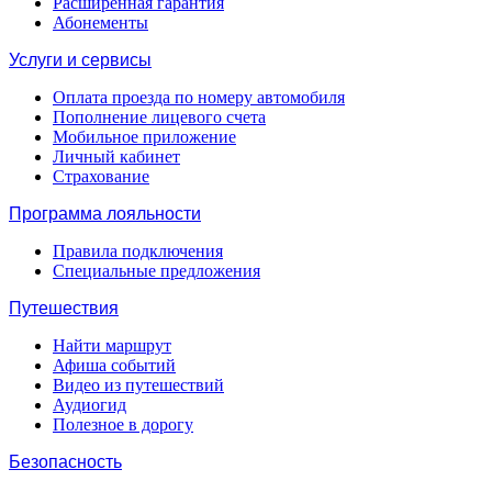
Расширенная гарантия
Абонементы
Услуги и сервисы
Оплата проезда по номеру автомобиля
Пополнение лицевого счета
Мобильное приложение
Личный кабинет
Страхование
Программа лояльности
Правила подключения
Специальные предложения
Путешествия
Найти маршрут
Афиша событий
Видео из путешествий
Аудиогид
Полезное в дорогу
Безопасность