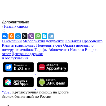
Дополнительно
Назад к списку
О компании
Мероприятия
Документы
Контакты
Пресс-центр
Купить транспондер
Пополнить счет
Оплата проезда по
номеру автомобиля
Тарифы
Абонементы
Новости
Вопрос-
ответ
Центры поддержки
и обслуживания
*2323
Круглосуточная помощь на дороге.
Звонок бесплатный по России