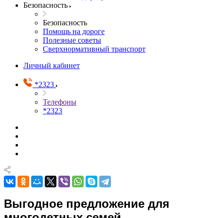
Безопасность
Безопасность
Помощь на дороге
Полезные советы
Сверхнормативный транспорт
Личный кабинет
*2323
Телефоны
*2323
Выгодное предложение для
многодетных семей