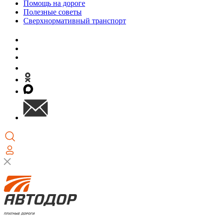
Помощь на дороге
Полезные советы
Сверхнормативный транспорт