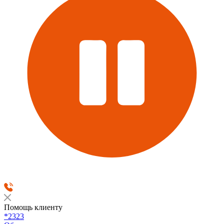
Помощь клиенту
*2323