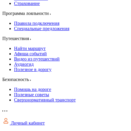
Страхование
Программа лояльности
Правила подключения
Специальные предложения
Путешествия
Найти маршрут
Афиша событий
Видео из путешествий
Аудиогид
Полезное в дорогу
Безопасность
Помощь на дороге
Полезные советы
Сверхнормативный транспорт
Личный кабинет