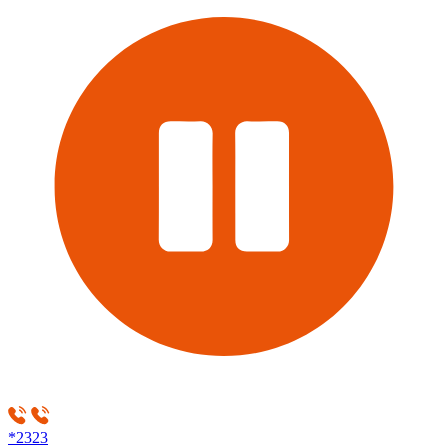
*2323