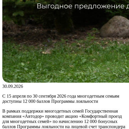
30.09.2026
С 15 апреля по 30 сентября 2026 года многодетным семьям
доступны 12 000 баллов Программы лояльности
В рамках поддержки многодетных семей Государственная
компания «Автодор» проводит акцию «Комфортный проезд
для многодетных семей» по начислению 12 000 бонусных
баллов Программы лояльности на лицевой счет транспондера