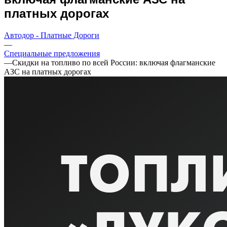
платных дорогах
Автодор - Платные Дороги
—
Специальные предложения
—
Скидки на топливо по всей России: включая флагманские
АЗС на платных дорогах