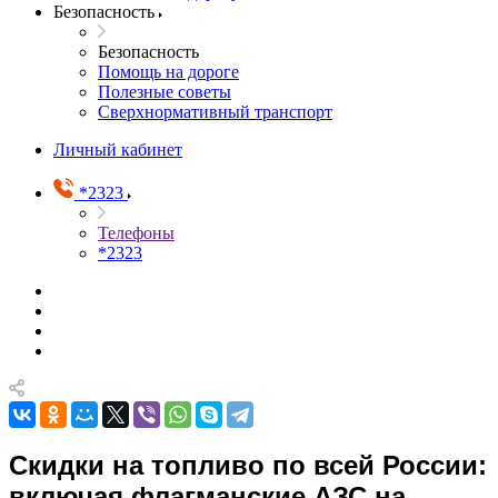
Безопасность
Безопасность
Помощь на дороге
Полезные советы
Сверхнормативный транспорт
Личный кабинет
*2323
Телефоны
*2323
Скидки на топливо по всей России:
включая флагманские АЗС на