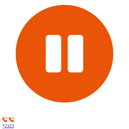
*2323