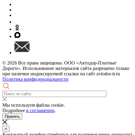
© 2026 Все права защищены. ООО «Автодор-Платные
Дороги». Использование материалов сайта разрешено только
при наличии индексируемой ссылки на сайт avtodor-tr.ru
Политика конфиденциальности
Мы используем файлы cookie.
Подробнее
в соглашении
.
Принять
×
Контактный телефон (требуется для подтверждения личности)