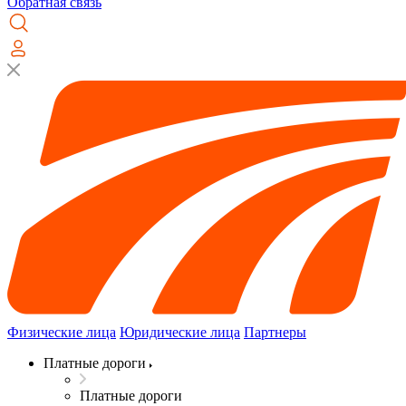
Обратная связь
Физические лица
Юридические лица
Партнеры
Платные дороги
Платные дороги