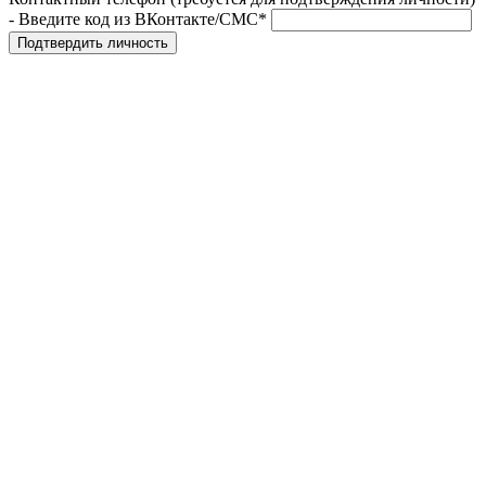
- Введите код из ВКонтакте/СМС*
Подтвердить личность