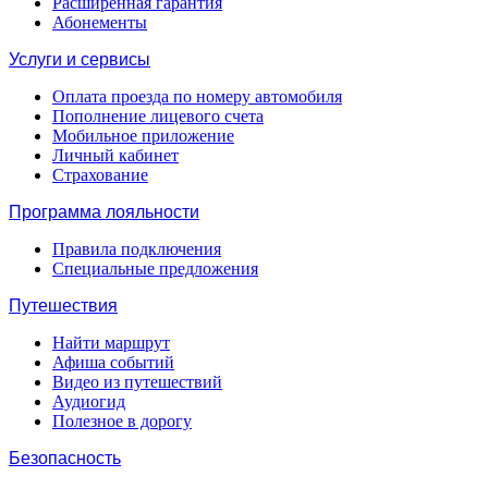
Расширенная гарантия
Абонементы
Услуги и сервисы
Оплата проезда по номеру автомобиля
Пополнение лицевого счета
Мобильное приложение
Личный кабинет
Страхование
Программа лояльности
Правила подключения
Специальные предложения
Путешествия
Найти маршрут
Афиша событий
Видео из путешествий
Аудиогид
Полезное в дорогу
Безопасность