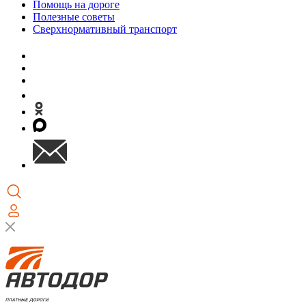
Помощь на дороге
Полезные советы
Сверхнормативный транспорт