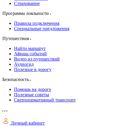
Страхование
Программа лояльности
Правила подключения
Специальные предложения
Путешествия
Найти маршрут
Афиша событий
Видео из путешествий
Аудиогид
Полезное в дорогу
Безопасность
Помощь на дороге
Полезные советы
Сверхнормативный транспорт
Личный кабинет