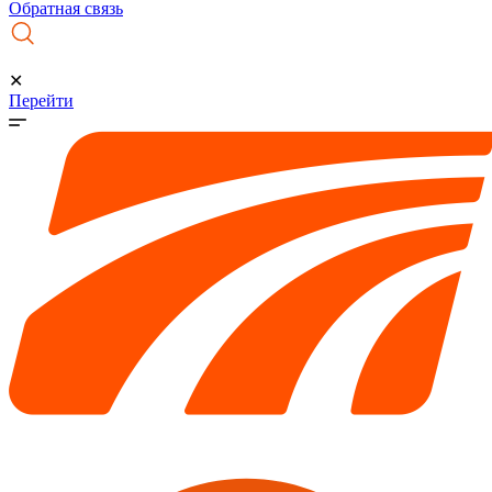
Обратная связь
✕
Перейти