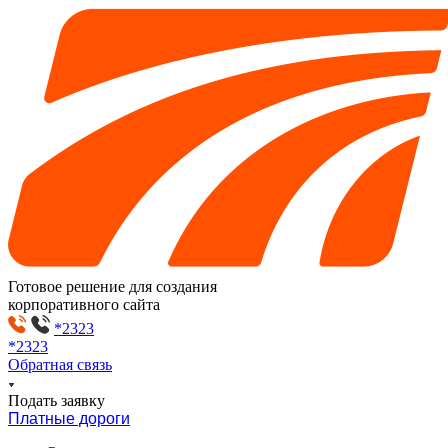
Готовое решение для создания
корпоративного сайта
*2323
*2323
Обратная связь
Подать заявку
Платные дороги