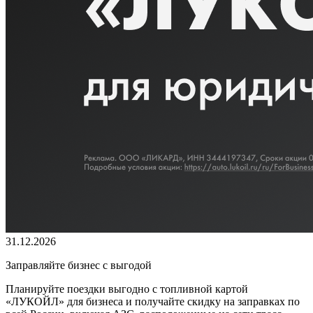
31.12.2026
Заправляйте бизнес с выгодой
Планируйте поездки выгодно с топливной картой
«ЛУКОЙЛ» для бизнеса и получайте скидку на заправках по