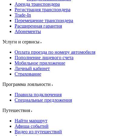
Аренда транспондера
Регистрация транспондера
Trade-In
Перемещение транспондера
Расширенная гарантия
Абонементы
Услуги и сервисы
Оплата проезда по номеру автомобиля
Пополнение лицевого счета
Мобильное приложение
Личный кабинет
Страхование
Программа лояльности
Правила подключения
Специальные предложения
Путешествия
Найти маршрут
Афиша событий
Видео из путешествий