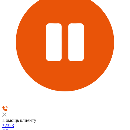
Помощь клиенту
*2323