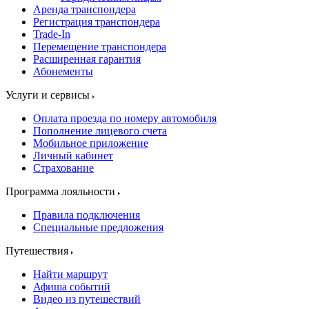
Аренда транспондера
Регистрация транспондера
Trade-In
Перемещение транспондера
Расширенная гарантия
Абонементы
Услуги и сервисы
Оплата проезда по номеру автомобиля
Пополнение лицевого счета
Мобильное приложение
Личный кабинет
Страхование
Программа лояльности
Правила подключения
Специальные предложения
Путешествия
Найти маршрут
Афиша событий
Видео из путешествий