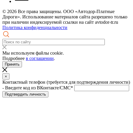
© 2026 Все права защищены. ООО «Автодор-Платные
Дороги». Использование материалов сайта разрешено только
при наличии индексируемой ссылки на сайт avtodor-tr.ru
Политика конфиденциальности
Мы используем файлы cookie.
Подробнее
в соглашении
.
Принять
×
Контактный телефон (требуется для подтверждения личности)
- Введите код из ВКонтакте/СМС*
Подтвердить личность