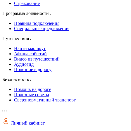
Страхование
Программа лояльности
Правила подключения
Специальные предложения
Путешествия
Найти маршрут
Афиша событий
Видео из путешествий
Аудиогид
Полезное в дорогу
Безопасность
Помощь на дороге
Полезные советы
Сверхнормативный транспорт
Личный кабинет