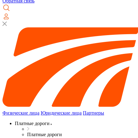
Обратная связь
Физические лица
Юридические лица
Партнеры
Платные дороги
Платные дороги