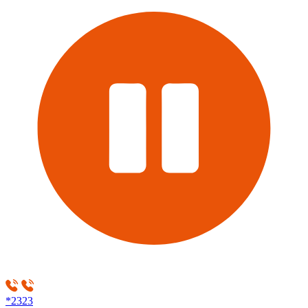
*2323