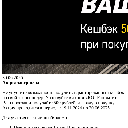
30.06.2025
Акция завершена
Не упустите возможность получить гарантированный кешбэк
на свой транспондер. Участвуйте в акции «ROLF оплатит
Ваш проезд» и получайте 500 рублей за каждую покупку.
Акция проводится в период с 19.11.2024 по 30.06.2025
Для участия в акции необходимо:
Иметь транспондер T-pass. При отсутствии