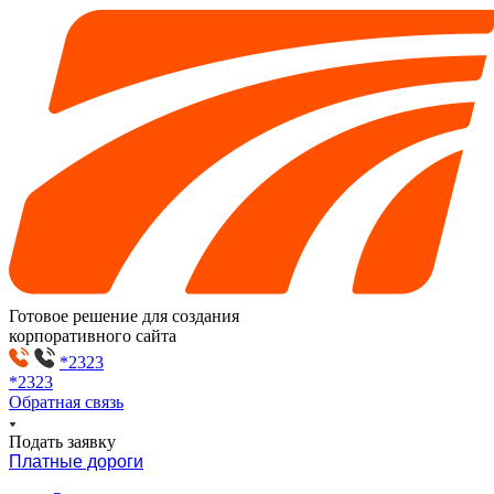
Готовое решение для создания
корпоративного сайта
*2323
*2323
Обратная связь
Подать заявку
Платные дороги