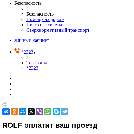
Безопасность
Безопасность
Помощь на дороге
Полезные советы
Сверхнормативный транспорт
Личный кабинет
*2323
Телефоны
*2323
ROLF оплатит ваш проезд