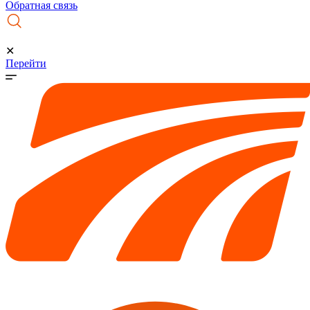
Обратная связь
✕
Перейти