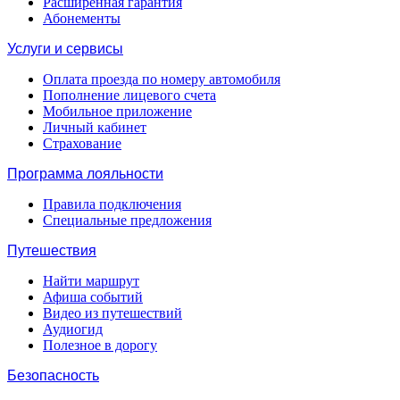
Расширенная гарантия
Абонементы
Услуги и сервисы
Оплата проезда по номеру автомобиля
Пополнение лицевого счета
Мобильное приложение
Личный кабинет
Страхование
Программа лояльности
Правила подключения
Специальные предложения
Путешествия
Найти маршрут
Афиша событий
Видео из путешествий
Аудиогид
Полезное в дорогу
Безопасность