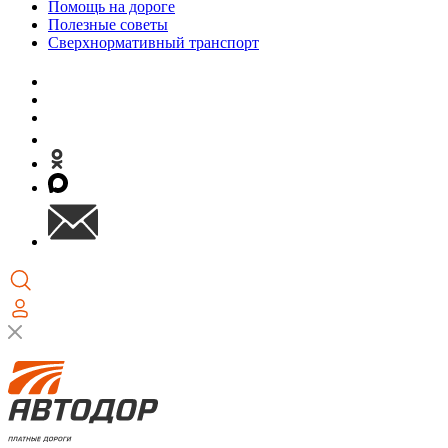
Помощь на дороге
Полезные советы
Сверхнормативный транспорт