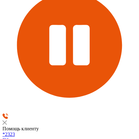
Помощь клиенту
*2323