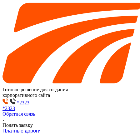
Готовое решение для создания
корпоративного сайта
*2323
*2323
Обратная связь
Подать заявку
Платные дороги