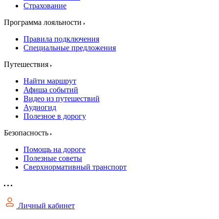
Страхование
Программа лояльности
Правила подключения
Специальные предложения
Путешествия
Найти маршрут
Афиша событий
Видео из путешествий
Аудиогид
Полезное в дорогу
Безопасность
Помощь на дороге
Полезные советы
Сверхнормативный транспорт
Личный кабинет