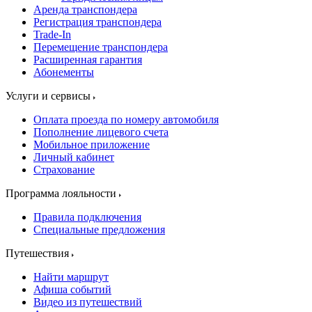
Аренда транспондера
Регистрация транспондера
Trade-In
Перемещение транспондера
Расширенная гарантия
Абонементы
Услуги и сервисы
Оплата проезда по номеру автомобиля
Пополнение лицевого счета
Мобильное приложение
Личный кабинет
Страхование
Программа лояльности
Правила подключения
Специальные предложения
Путешествия
Найти маршрут
Афиша событий
Видео из путешествий