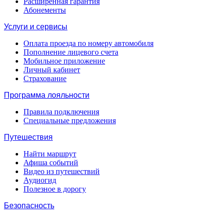
Расширенная гарантия
Абонементы
Услуги и сервисы
Оплата проезда по номеру автомобиля
Пополнение лицевого счета
Мобильное приложение
Личный кабинет
Страхование
Программа лояльности
Правила подключения
Специальные предложения
Путешествия
Найти маршрут
Афиша событий
Видео из путешествий
Аудиогид
Полезное в дорогу
Безопасность