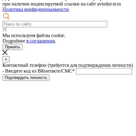
при наличии индексируемой ссылки на сайт avtodor-tr.ru
Политика конфиденциальности
Мы используем файлы cookie.
Подробнее
в соглашении
.
Принять
×
Контактный телефон (требуется для подтверждения личности)
- Введите код из ВКонтакте/СМС*
Подтвердить личность