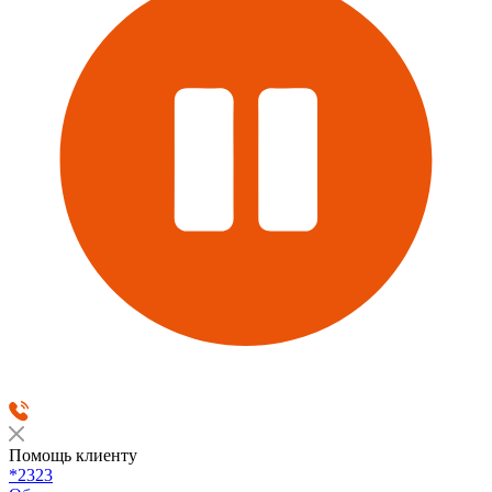
Помощь клиенту
*2323