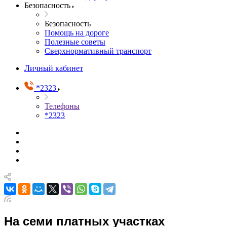
Безопасность
Безопасность
Помощь на дороге
Полезные советы
Сверхнормативный транспорт
Личный кабинет
*2323
Телефоны
*2323
На семи платных участках