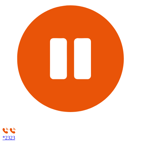
*2323