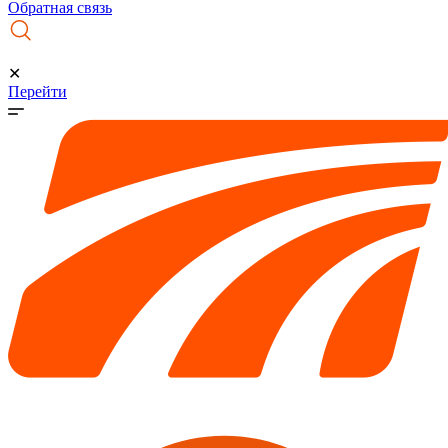
Обратная связь
✕
Перейти