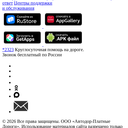
ответ
Центры поддержки
и обслуживания
*2323
Круглосуточная помощь на дороге.
Звонок бесплатный по России
© 2026 Все права защищены. ООО «Автодор-Платные
Дороги». Использование материалов сайта разрешено только