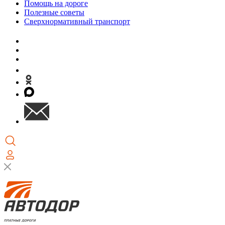
Помощь на дороге
Полезные советы
Сверхнормативный транспорт