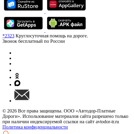
*2323
Круглосуточная помощь на дороге.
Звонок бесплатный по России
© 2026 Все права защищены. ООО «Автодор-Платные
Дороги». Использование материалов сайта разрешено только
при наличии индексируемой ссылки на сайт avtodor-tr.ru
Политика конфиденциальности