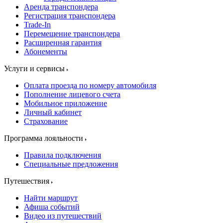
Аренда транспондера
Регистрация транспондера
Trade-In
Перемещение транспондера
Расширенная гарантия
Абонементы
Услуги и сервисы
Оплата проезда по номеру автомобиля
Пополнение лицевого счета
Мобильное приложение
Личный кабинет
Страхование
Программа лояльности
Правила подключения
Специальные предложения
Путешествия
Найти маршрут
Афиша событий
Видео из путешествий