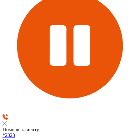
Помощь клиенту
*2323