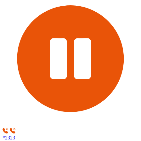
*2323