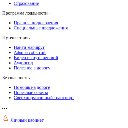
Страхование
Программа лояльности
Правила подключения
Специальные предложения
Путешествия
Найти маршрут
Афиша событий
Видео из путешествий
Аудиогид
Полезное в дорогу
Безопасность
Помощь на дороге
Полезные советы
Сверхнормативный транспорт
Личный кабинет