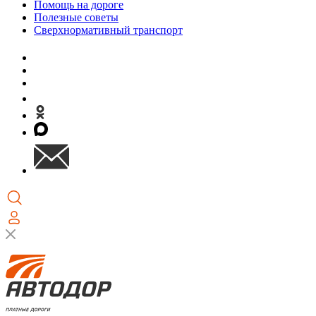
Помощь на дороге
Полезные советы
Сверхнормативный транспорт