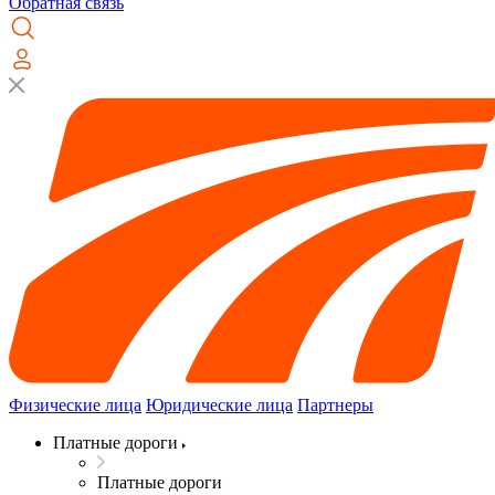
Обратная связь
Физические лица
Юридические лица
Партнеры
Платные дороги
Платные дороги