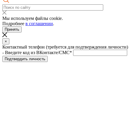
Мы используем файлы cookie.
Подробнее
в соглашении
.
Принять
×
Контактный телефон (требуется для подтверждения личности)
- Введите код из ВКонтакте/СМС*
Подтвердить личность