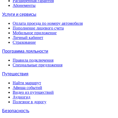
Расширенная гарантия
Абонементы
Услуги и сервисы
Оплата проезда по номеру автомобиля
Пополнение лицевого счета
Мобильное приложение
Личный кабинет
Страхование
Программа лояльности
Правила подключения
Специальные предложения
Путешествия
Найти маршрут
Афиша событий
Видео из путешествий
Аудиогид
Полезное в дорогу
Безопасность