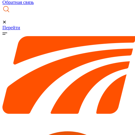
Обратная связь
✕
Перейти