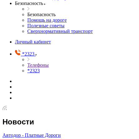
Безопасность
Безопасность
Помощь на дороге
Полезные советы
Сверхнормативный транспорт
Личный кабинет
*2323
Телефоны
*2323
Новости
Автодор - Платные Дороги