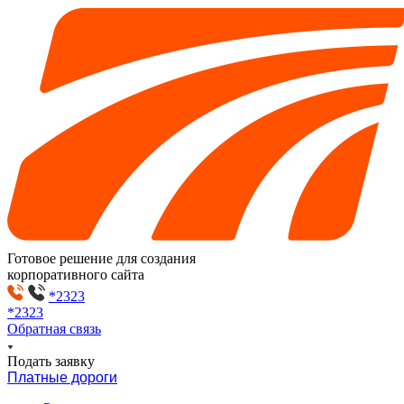
Готовое решение для создания
корпоративного сайта
*2323
*2323
Обратная связь
Подать заявку
Платные дороги